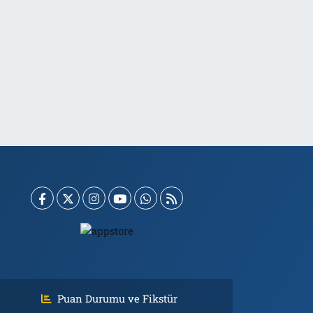
Puan Durumu ve Fikstür