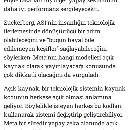
daha iyi performans sergileyecekti.
Zuckerberg, ASI’nin insanlığın teknolojik
ilerlemesinde dönüştürücü bir adım
olabileceğini ve “bugün hayal bile
edilemeyen keşifler” sağlayabileceğini
söylerken, Meta’nın hangi modelleri açık
kaynak olarak yayınlayacağı konusunda
çok dikkatli olacağını da vurguladı.
Açık kaynak, bir teknolojik sistemin kaynak
kodunun herkese açık olması anlamına
geliyor. Böylelikle isteyen herkes bu kodları
kullanarak sistemi değiştirip geliştirebiliyor.
Meta bir süredir yapay zeka alanında açık