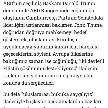
ABD'nin seçilmiş Başkanı Donald Trump
döneminde ABD Kongresinde çoğunluğu
oluşturan Cumhuriyetçi Partinin Senatodaki
liderliğini üstlenmesi beklenen John Thune,
doğrudan doğruya mahkemeyi hedef
göstererek, uluslararası kuruluşa
uygulanacak yaptırım kararı için harekete
geçeceklerini söyledi. Avrupa ülkelerine
baktığımız zaman ise çoğunluğu, "iki devletli
Filistin çözümünü destekliyoruz" ifadesini
kullanırken sığındıkları muğlakiyeti bu
konuda da sergilediler.
Bu defa "uluslararası hukuka saygılıyız"
ifadesiyle başlayan açıklamalardan bazıları