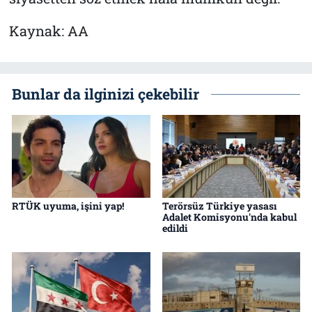
Kaynak: AA
Bunlar da ilginizi çekebilir
RTÜK uyuma, işini yap!
Terörsüz Türkiye yasası
Adalet Komisyonu'nda kabul
edildi