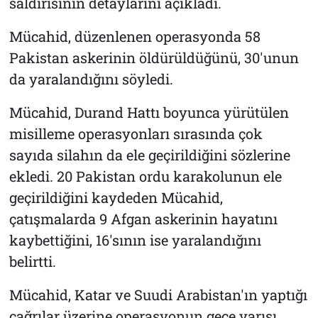
saldırısının detaylarını açıkladı.
Mücahid, düzenlenen operasyonda 58
Pakistan askerinin öldürüldüğünü, 30'unun
da yaralandığını söyledi.
Mücahid, Durand Hattı boyunca yürütülen
misilleme operasyonları sırasında çok
sayıda silahın da ele geçirildiğini sözlerine
ekledi. 20 Pakistan ordu karakolunun ele
geçirildiğini kaydeden Mücahid,
çatışmalarda 9 Afgan askerinin hayatını
kaybettiğini, 16'sının ise yaralandığını
belirtti.
Mücahid, Katar ve Suudi Arabistan'ın yaptığı
çağrılar üzerine operasyonun gece yarısı