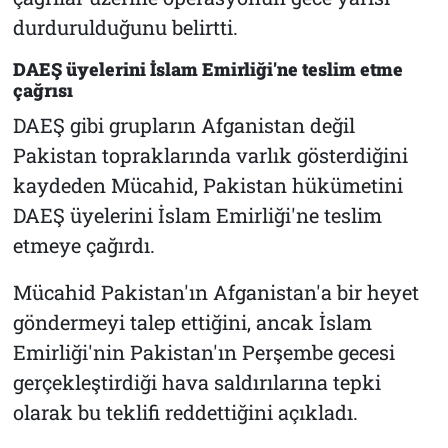
durdurulduğunu belirtti.
DAEŞ üyelerini İslam Emirliği'ne teslim etme
çağrısı
DAEŞ gibi grupların Afganistan değil
Pakistan topraklarında varlık gösterdiğini
kaydeden Mücahid, Pakistan hükümetini
DAEŞ üyelerini İslam Emirliği'ne teslim
etmeye çağırdı.
Mücahid Pakistan'ın Afganistan'a bir heyet
göndermeyi talep ettiğini, ancak İslam
Emirliği'nin Pakistan'ın Perşembe gecesi
gerçekleştirdiği hava saldırılarına tepki
olarak bu teklifi reddettiğini açıkladı.