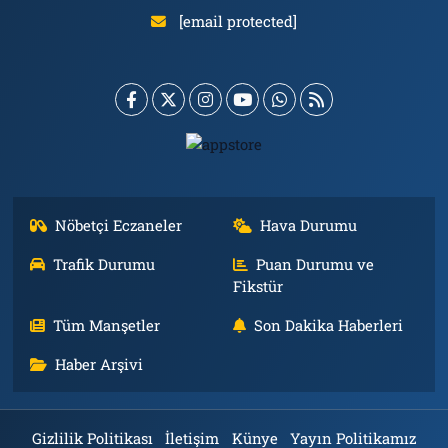
[email protected]
Nöbetçi Eczaneler
Hava Durumu
Trafik Durumu
Puan Durumu ve
Fikstür
Tüm Manşetler
Son Dakika Haberleri
Haber Arşivi
Gizlilik Politikası
İletişim
Künye
Yayın Politikamız