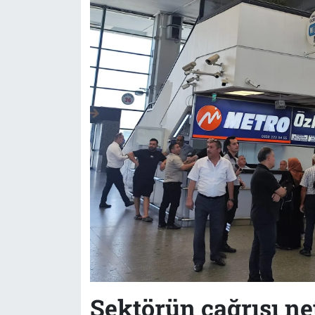
Sektörün çağrısı ne