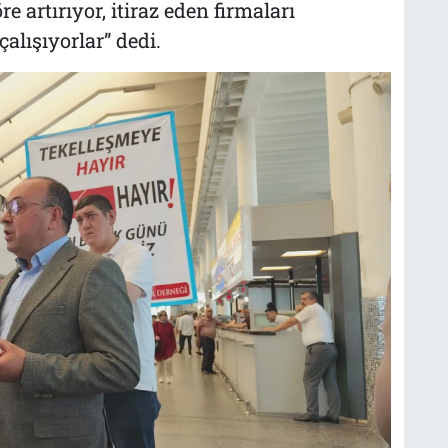
 artırıyor, itiraz eden firmaları
alışıyorlar” dedi.