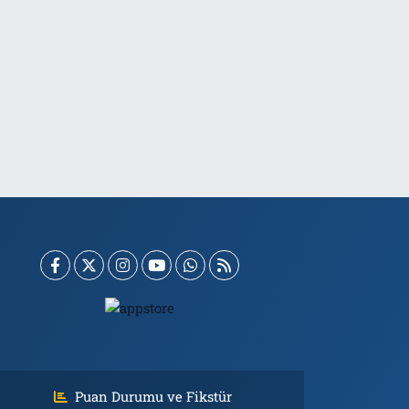
Puan Durumu ve Fikstür