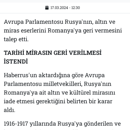
17.03.2024 - 12:30
Avrupa Parlamentosu Rusya'nın, altın ve
miras eserlerini Romanya'ya geri vermesini
talep etti.
TARİHİ MİRASIN GERİ VERİLMESİ
İSTENDİ
Haberrus'un aktardığına göre Avrupa
Parlamentosu milletvekilleri, Rusya'nın
Romanya'ya ait altın ve kültürel mirasını
iade etmesi gerektiğini belirten bir karar
aldı.
1916-1917 yıllarında Rusya'ya gönderilen ve