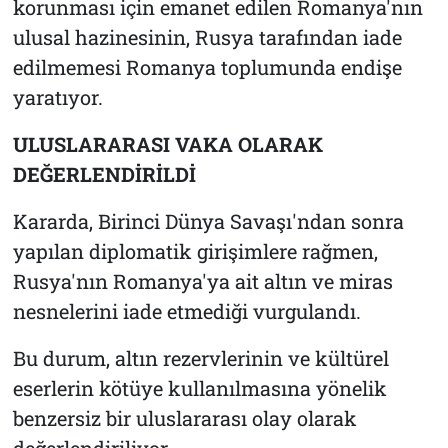
korunması için emanet edilen Romanya'nın
ulusal hazinesinin, Rusya tarafından iade
edilmemesi Romanya toplumunda endişe
yaratıyor.
ULUSLARARASI VAKA OLARAK
DEĞERLENDİRİLDİ
Kararda, Birinci Dünya Savaşı'ndan sonra
yapılan diplomatik girişimlere rağmen,
Rusya'nın Romanya'ya ait altın ve miras
nesnelerini iade etmediği vurgulandı.
Bu durum, altın rezervlerinin ve kültürel
eserlerin kötüye kullanılmasına yönelik
benzersiz bir uluslararası olay olarak
değerlendiriliyor.