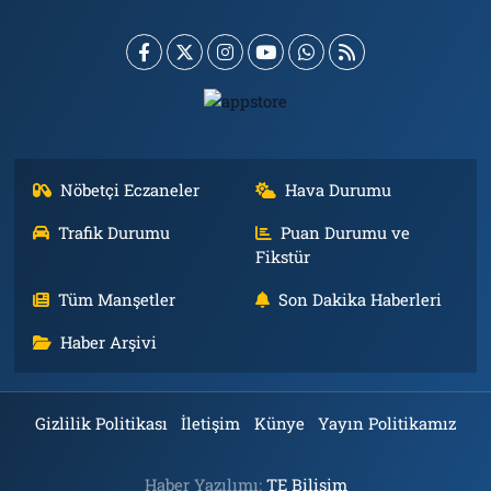
Nöbetçi Eczaneler
Hava Durumu
Trafik Durumu
Puan Durumu ve
Fikstür
Tüm Manşetler
Son Dakika Haberleri
Haber Arşivi
Gizlilik Politikası
İletişim
Künye
Yayın Politikamız
Haber Yazılımı:
TE Bilişim