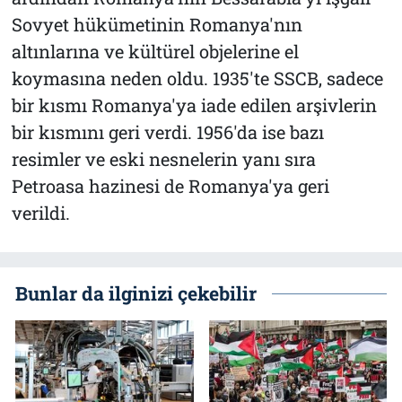
Sovyet hükümetinin Romanya'nın
altınlarına ve kültürel objelerine el
koymasına neden oldu. 1935'te SSCB, sadece
bir kısmı Romanya'ya iade edilen arşivlerin
bir kısmını geri verdi. 1956'da ise bazı
resimler ve eski nesnelerin yanı sıra
Petroasa hazinesi de Romanya'ya geri
verildi.
Bunlar da ilginizi çekebilir