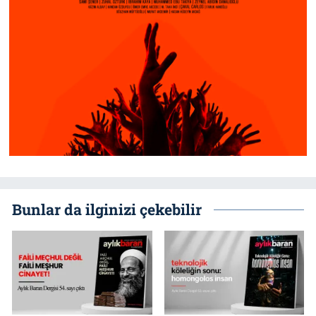
Bunlar da ilginizi çekebilir