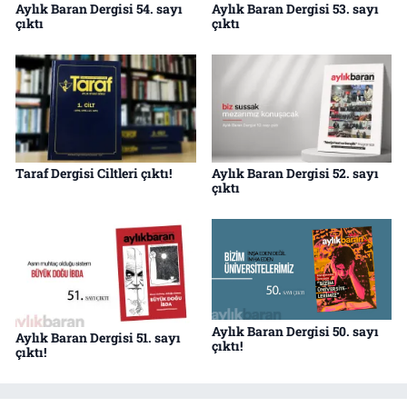
Aylık Baran Dergisi 54. sayı
Aylık Baran Dergisi 53. sayı
çıktı
çıktı
Taraf Dergisi Ciltleri çıktı!
Aylık Baran Dergisi 52. sayı
çıktı
Aylık Baran Dergisi 50. sayı
Aylık Baran Dergisi 51. sayı
çıktı!
çıktı!