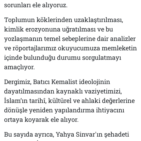
sorunları ele alıyoruz.
Toplumun köklerinden uzaklaştırılması,
kimlik erozyonuna uğratılması ve bu
yozlaşmanın temel sebeplerine dair analizler
ve röportajlarımız okuyucumuza memleketin
içinde bulunduğu durumu sorgulatmayı
amaçlıyor.
Dergimiz, Batıcı Kemalist ideolojinin
dayatılmasından kaynaklı vaziyetimizi,
İslam’ın tarihî, kültürel ve ahlaki değerlerine
dönüşle yeniden yapılandırma ihtiyacını
ortaya koyarak ele alıyor.
Bu sayıda ayrıca, Yahya Sinvar'ın şehadeti