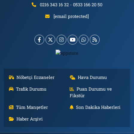
0216 343 16 32 - 0533 166 20 50
[email protected]
Nöbetçi Eczaneler
Hava Durumu
Trafik Durumu
Puan Durumu ve
Fikstür
Tüm Manşetler
Son Dakika Haberleri
Haber Arşivi