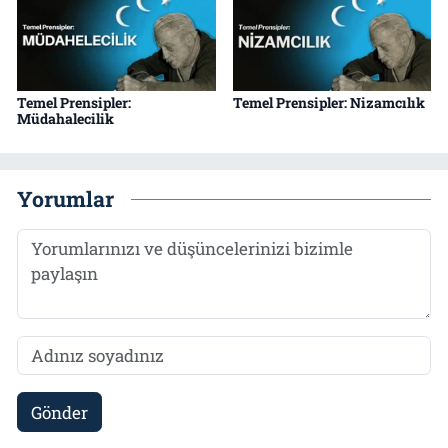
Temel Prensipler:
Temel Prensipler: Nizamcılık
Müdahalecilik
Yorumlar
Gönder