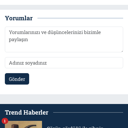
Yorumlar
Gönder
Trend Haberler
1