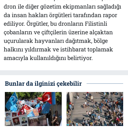
dron ile diğer gözetim ekipmanları sağladığı
da insan hakları örgütleri tarafından rapor
ediliyor. Örgütler, bu dronların Filistinli
çobanların ve çiftçilerin üzerine alçaktan
uçurularak hayvanları dağıtmak, bölge
halkını yıldırmak ve istihbarat toplamak
amacıyla kullanıldığını belirtiyor.
Bunlar da ilginizi çekebilir