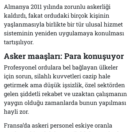
Almanya 2011 yılında zorunlu askerliği
kaldırdı, fakat ordudaki birçok kişinin
yaşlanmasıyla birlikte bir tür ulusal hizmet
sisteminin yeniden uygulamaya konulması
tartışılıyor.
Asker maaşları: Para konuşuyor
Profesyonel ordulara bel bağlayan ülkeler
için sorun, silahlı kuvvetleri cazip hale
getirmek ama düşük işsizlik, özel sektörden
gelen şiddetli rekabet ve uzaktan çalışmanın
yaygın olduğu zamanlarda bunun yapılması
hayli zor.
Fransa’da askeri personel eskiye oranla