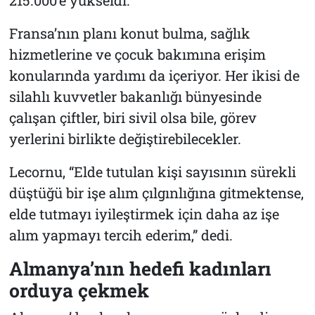
Fransa’nın planı konut bulma, sağlık
hizmetlerine ve çocuk bakımına erişim
konularında yardımı da içeriyor. Her ikisi de
silahlı kuvvetler bakanlığı bünyesinde
çalışan çiftler, biri sivil olsa bile, görev
yerlerini birlikte değiştirebilecekler.
Lecornu, “Elde tutulan kişi sayısının sürekli
düştüğü bir işe alım çılgınlığına gitmektense,
elde tutmayı iyileştirmek için daha az işe
alım yapmayı tercih ederim,” dedi.
Almanya’nın hedefi kadınları
orduya çekmek