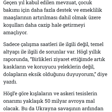
Geçen yıl kabul edilen mevzuat, çocuk
bakımı için daha fazla destek ve emeklilik
maaşlarının artırılması dahil olmak üzere
koşulları daha cazip hale getirmeyi
amaçlıyor.
Sadece çalışma saatleri ile ilgili değil, temel
altyapı ile ilgili de sorunlar var. Högl yıllık
raporunda, “Birlikleri ziyaret ettiğimde artık
kaskların ve koruyucu yeleklerin değil,
dolapların eksik olduğunu duyuyorum,” diye
yazdı.
Högl’e göre kışlaların ve askeri tesislerin
onarımı yaklaşık 50 milyar avroya mal
olacak. Bu da Ukrayna savaşının ardından