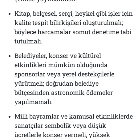
Kitap, belgesel, sergi, heykel gibi işler için
kalite tespit bilirkişileri oluşturulmalı;
böylece harcamalar somut denetime tabi
tutulmalı.
Belediyeler, konser ve kültürel
etkinlikleri mümkün olduğunda
sponsorlar veya yerel destekçilerle
yürütmeli; doğrudan belediye
bütçesinden astronomik ödemeler
yapılmamalı.
Milli bayramlar ve kamusal etkinliklerde
sanatçılar sembolik veya düşük
ücretlerle konser vermeli; yüksek