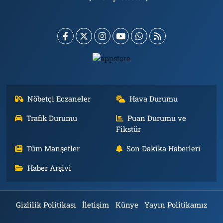
Nöbetçi Eczaneler
Hava Durumu
Trafik Durumu
Puan Durumu ve
Fikstür
Tüm Manşetler
Son Dakika Haberleri
Haber Arşivi
Gizlilik Politikası
İletişim
Künye
Yayın Politikamız