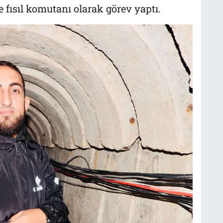
e fısıl komutanı olarak görev yaptı.