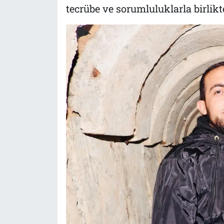
tecrübe ve sorumluluklarla birlikt