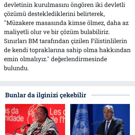
devletinin kurulmasını öngören iki devletli
çözümü desteklediklerini belirterek,
"Müzakere masasında kimse ölmez, daha az
maliyetli olur ve bir çözüm bulabiliriz.
Sınırları BM tarafından çizilen Filistinlilerin
de kendi topraklarına sahip olma hakkından
emin olmalıyız." değerlendirmesinde
bulundu.
Bunlar da ilginizi çekebilir