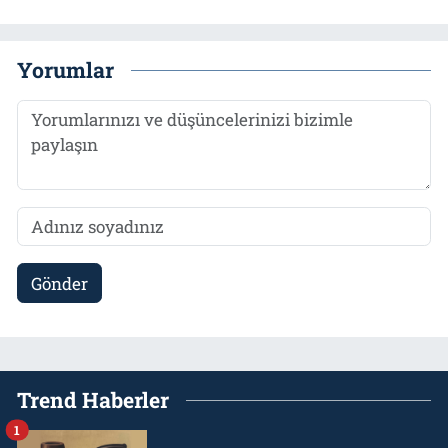
Yorumlar
Gönder
Trend Haberler
1