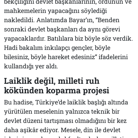
bekçiliğini devlet başkanlarının, ordunun ve
mahkemelerin yapacağını söylediği
nakledildi. Anlatımda Bayar’ın, “Benden
sonraki devlet başkanları da aynı görevi
yapacaklardır. Batılılara biz böyle söz verdik.
Hadi bakalım inkılapçı gençler, böyle
bilesiniz, böyle hareket edesiniz” ifadelerini
kullandığı yer aldı.
Laiklik değil, milleti ruh
kökünden koparma projesi
Bu hadise, Türkiye’de laiklik başlığı altında
yürütülen meselenin yalnızca teknik bir
devlet düzeni tartışması olmadığını bir kez
daha aşikâr ediyor. Mesele, din ile devlet