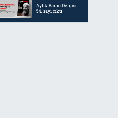
Aylık Baran Dergisi
54. sayı çıktı