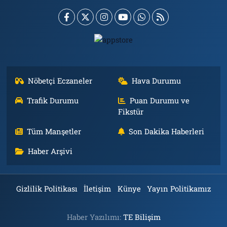
Nöbetçi Eczaneler
Hava Durumu
Trafik Durumu
Puan Durumu ve
Fikstür
Tüm Manşetler
Son Dakika Haberleri
Haber Arşivi
Gizlilik Politikası
İletişim
Künye
Yayın Politikamız
Haber Yazılımı:
TE Bilişim