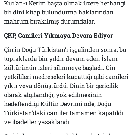
Kur’an-ı Kerim başta olmak üzere herhangi
bir dini kitap bulundurma haklarından
mahrum bırakılmış durumdalar.
ÇKP, Camileri Yıkmaya Devam Ediyor
Çin’in Doğu Türkistan’ı işgalinden sonra, bu
topraklarda bin yıldır devam eden İslam
kültürünün izleri silinmeye başladı. Çin
yetkilileri medreseleri kapattığı gibi camileri
yıktı veya dönüştürdü. Dinin bir gericilik
olarak algılandığı, yok edilmesinin
hedeflendiği Kültür Devrimi'nde, Doğu
Türkistan'daki camiler tamamen kapatıldı
ve ibadetler yasaklandı.