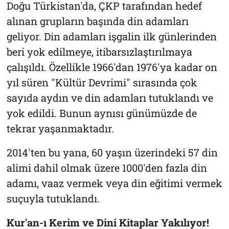
Doğu Türkistan'da, ÇKP tarafından hedef
alınan grupların başında din adamları
geliyor. Din adamları işgalin ilk günlerinden
beri yok edilmeye, itibarsızlaştırılmaya
çalışıldı. Özellikle 1966'dan 1976'ya kadar on
yıl süren "Kültür Devrimi" sırasında çok
sayıda aydın ve din adamları tutuklandı ve
yok edildi. Bunun aynısı günümüzde de
tekrar yaşanmaktadır.
2014'ten bu yana, 60 yaşın üzerindeki 57 din
alimi dahil olmak üzere 1000'den fazla din
adamı, vaaz vermek veya din eğitimi vermek
suçuyla tutuklandı.
Kur'an-ı Kerim ve Dini Kitaplar Yakılıyor!