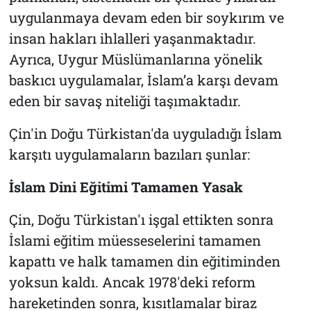
uygulanmaya devam eden bir soykırım ve
insan hakları ihlalleri yaşanmaktadır.
Ayrıca, Uygur Müslümanlarına yönelik
baskıcı uygulamalar, İslam’a karşı devam
eden bir savaş niteliği taşımaktadır.
Çin'in Doğu Türkistan'da uyguladığı İslam
karşıtı uygulamaların bazıları şunlar:
İslam Dini Eğitimi Tamamen Yasak
Çin, Doğu Türkistan'ı işgal ettikten sonra
İslami eğitim müesseselerini tamamen
kapattı ve halk tamamen din eğitiminden
yoksun kaldı. Ancak 1978'deki reform
hareketinden sonra, kısıtlamalar biraz