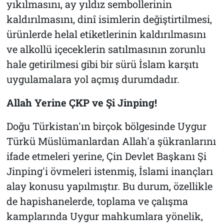
yıkılmasını, ay yıldız sembollerinin
kaldırılmasını, dinî isimlerin değiştirtilmesi,
ürünlerde helal etiketlerinin kaldırılmasını
ve alkollü içeceklerin satılmasının zorunlu
hale getirilmesi gibi bir sürü İslam karşıtı
uygulamalara yol açmış durumdadır.
Allah Yerine ÇKP ve Şi Jinping!
Doğu Türkistan'ın birçok bölgesinde Uygur
Türkü Müslümanlardan Allah'a şükranlarını
ifade etmeleri yerine, Çin Devlet Başkanı Şi
Jinping'i övmeleri istenmiş, İslami inançları
alay konusu yapılmıştır. Bu durum, özellikle
de hapishanelerde, toplama ve çalışma
kamplarında Uygur mahkumlara yönelik,