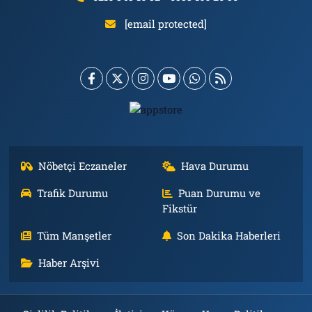
[email protected]
Nöbetçi Eczaneler
Hava Durumu
Trafik Durumu
Puan Durumu ve
Fikstür
Tüm Manşetler
Son Dakika Haberleri
Haber Arşivi