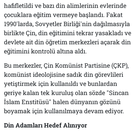
hafifletildi ve bazı din alimlerinin evlerinde
çocuklara eğitim vermeye başlandı. Fakat
1990'larda, Sovyetler Birliği'nin dağılmasıyla
birlikte Çin, din eğitimini tekrar yasakladı ve
devlete ait din öğretim merkezleri açarak din
eğitimini kontrolü altına aldı.
Bu merkezler, Çin Komünist Partisine (ÇKP),
komünist ideolojisine sadık din görevlileri
yetiştirmek için kullanıldı ve bunlardan
geriye kalan tek kuruluş olan sözde "Sincan
İslam Enstitüsü" halen dünyanın gözünü
boyamak için kullanılmaya devam ediyor.
Din Adamları Hedef Alınıyor