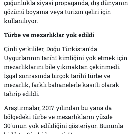
çoğunlukla siyasi propaganda, dış dünyanın
gözünü boyama veya turizm geliri için
kullanılıyor.
Türbe ve mezarlıklar yok edildi
Çinli yetkililer, Doğu Türkistan'da
Uygurlarının tarihî kimliğini yok etmek için
mezarlıklarını bile yıkmaktan çekinmedi.
İşgal sonrasında birçok tarihî türbe ve
mezarlık, farklı bahanelerle kasıtlı olarak
tahrip edildi.
Araştırmalar, 2017 yılından bu yana da
bölgedeki türbe ve mezarlıkların yüzde
30'unun yok edildiğini gösteriyor. Bununla