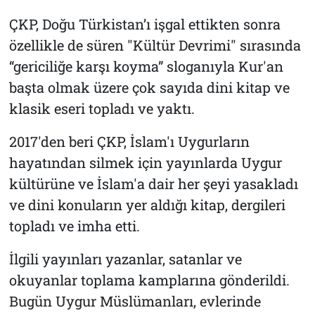
ÇKP, Doğu Türkistan’ı işgal ettikten sonra
özellikle de süren "Kültür Devrimi" sırasında
“gericiliğe karşı koyma” sloganıyla Kur'an
başta olmak üzere çok sayıda dini kitap ve
klasik eseri topladı ve yaktı.
2017'den beri ÇKP, İslam'ı Uygurların
hayatından silmek için yayınlarda Uygur
kültürüne ve İslam'a dair her şeyi yasakladı
ve dini konuların yer aldığı kitap, dergileri
topladı ve imha etti.
İlgili yayınları yazanlar, satanlar ve
okuyanlar toplama kamplarına gönderildi.
Bugün Uygur Müslümanları, evlerinde