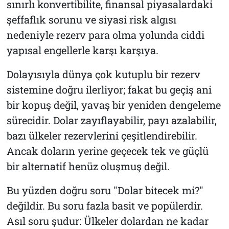
sınırlı konvertibilite, finansal piyasalardaki
şeffaflık sorunu ve siyasi risk algısı
nedeniyle rezerv para olma yolunda ciddi
yapısal engellerle karşı karşıya.
Dolayısıyla dünya çok kutuplu bir rezerv
sistemine doğru ilerliyor; fakat bu geçiş ani
bir kopuş değil, yavaş bir yeniden dengeleme
sürecidir. Dolar zayıflayabilir, payı azalabilir,
bazı ülkeler rezervlerini çeşitlendirebilir.
Ancak doların yerine geçecek tek ve güçlü
bir alternatif henüz oluşmuş değil.
Bu yüzden doğru soru "Dolar bitecek mi?"
değildir. Bu soru fazla basit ve popülerdir.
Asıl soru şudur: Ülkeler dolardan ne kadar