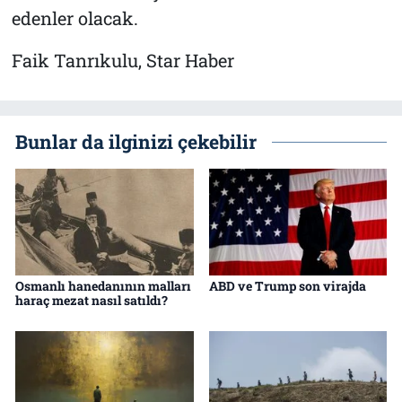
edenler olacak.
Faik Tanrıkulu, Star Haber
Bunlar da ilginizi çekebilir
Osmanlı hanedanının malları
ABD ve Trump son virajda
haraç mezat nasıl satıldı?