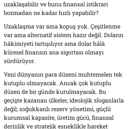
uzaklaşabilir ve bunu finansal istikrarı
bozmadan ne kadar hızlı yapabilir?
Uzaklaşma var ama kopuş yok. Çeşitlenme
var ama alternatif sistem hazır değil. Doların
hâkimiyeti tartışılıyor ama dolar hâlâ
küresel finansın ana sigortası olmayı
sürdürüyor.
Yeni dünyanın para düzeni muhtemelen tek
kutuplu olmayacak. Ancak çok kutuplu
düzen de bir günde kurulmayacak. Bu
geçişte kazanan ülkeler, ideolojik sloganlarla
değil; soğukkanlı rezerv yönetimi, güçlü
kurumsal kapasite, üretim gücü, finansal
derinlik ve stratejik esneklikle hareket