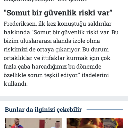
"Somut bir güvenlik riski var"
Frederiksen, ilk kez konuştuğu saldırılar
hakkında "Somut bir güvenlik riski var. Bu
bizim uluslararası alanda izole olma
riskimizi de ortaya çıkarıyor. Bu durum
ortaklıklar ve ittifaklar kurmak için çok
fazla çaba harcadığımız bu dönemde
özellikle sorun teşkil ediyor." ifadelerini
kullandı.
Bunlar da ilginizi çekebilir