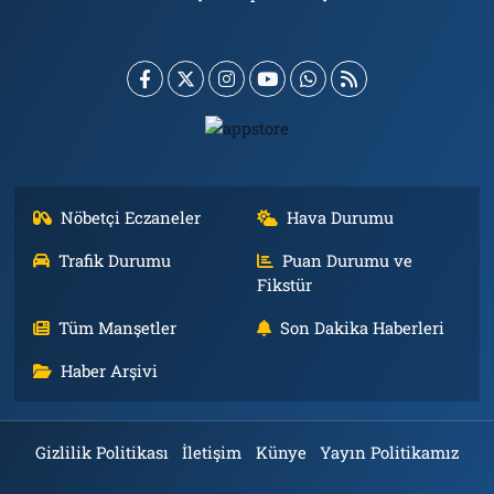
Nöbetçi Eczaneler
Hava Durumu
Trafik Durumu
Puan Durumu ve
Fikstür
Tüm Manşetler
Son Dakika Haberleri
Haber Arşivi
Gizlilik Politikası
İletişim
Künye
Yayın Politikamız