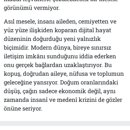
görünümü vermiyor.
Asıl mesele, insanı aileden, cemiyetten ve
yüz yüze ilişkiden koparan dijital hayat
düzeninin doğurduğu yeni yalnızlık
biçimidir. Modern dünya, bireye sınırsız
iletişim imkânı sunduğunu iddia ederken
onu gerçek bağlardan uzaklaştırıyor. Bu
kopuş, doğrudan aileye, nüfusa ve toplumun
geleceğine yansıyor. Doğum oranlarındaki
düşüş, çağın sadece ekonomik değil, aynı
zamanda insanî ve medenî krizini de gözler
önüne seriyor.