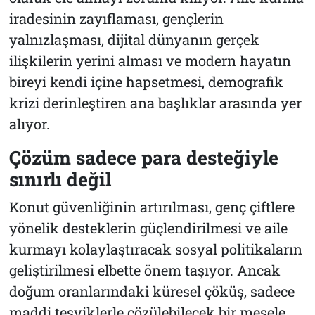
iradesinin zayıflaması, gençlerin
yalnızlaşması, dijital dünyanın gerçek
ilişkilerin yerini alması ve modern hayatın
bireyi kendi içine hapsetmesi, demografik
krizi derinleştiren ana başlıklar arasında yer
alıyor.
Çözüm sadece para desteğiyle
sınırlı değil
Konut güvenliğinin artırılması, genç çiftlere
yönelik desteklerin güçlendirilmesi ve aile
kurmayı kolaylaştıracak sosyal politikaların
geliştirilmesi elbette önem taşıyor. Ancak
doğum oranlarındaki küresel çöküş, sadece
maddi teşviklerle çözülebilecek bir mesele