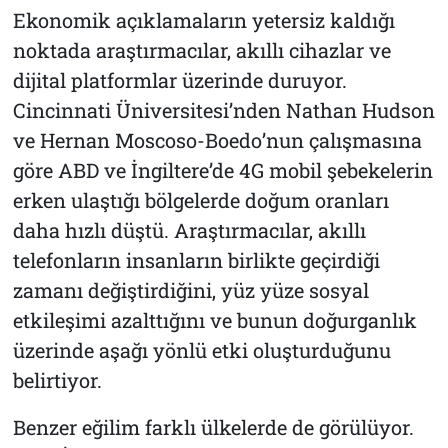
Ekonomik açıklamaların yetersiz kaldığı
noktada araştırmacılar, akıllı cihazlar ve
dijital platformlar üzerinde duruyor.
Cincinnati Üniversitesi’nden Nathan Hudson
ve Hernan Moscoso-Boedo’nun çalışmasına
göre ABD ve İngiltere’de 4G mobil şebekelerin
erken ulaştığı bölgelerde doğum oranları
daha hızlı düştü. Araştırmacılar, akıllı
telefonların insanların birlikte geçirdiği
zamanı değiştirdiğini, yüz yüze sosyal
etkileşimi azalttığını ve bunun doğurganlık
üzerinde aşağı yönlü etki oluşturduğunu
belirtiyor.
Benzer eğilim farklı ülkelerde de görülüyor.