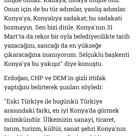
Onun için de bu tür adımlar, yanlış adımlar.
Konya'ya, Konyalıya sadakat; bu sadakati
bozmayın. Sen bizi dinle. Konya'nın 31
Mart'ta da rekor bir oyla belediyecilikte tarih
yazacağını, sancağı da en yükseğe
çıkaracağına inanıyorum. Selçuklu başkenti
Konya'ya bu yakışır" diye konuştu.
Erdoğan, CHP ve DEM'in gizli ittifak
yaptığını belirterek şunları söyledi:
"Eski Türkiye ile bugünkü Türkiye
arasındaki farkı, en iyi Konya'da görmek
mümkündür. Ülkemizin sanayi, ticaret,
tarım, turizm, kültür, sanat şehri Konya'nın