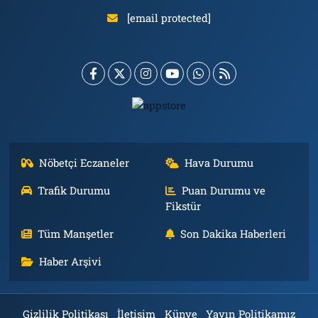
[email protected]
Nöbetçi Eczaneler
Hava Durumu
Trafik Durumu
Puan Durumu ve
Fikstür
Tüm Manşetler
Son Dakika Haberleri
Haber Arşivi
Gizlilik Politikası
İletişim
Künye
Yayın Politikamız