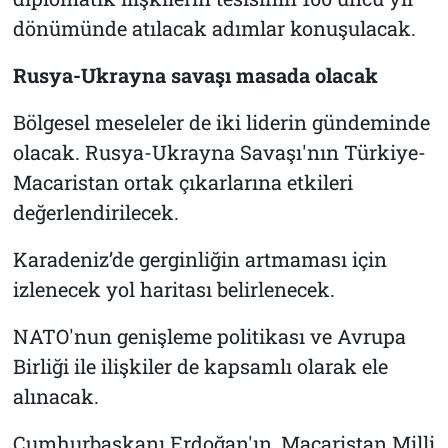
dönümünde atılacak adımlar konuşulacak.
Rusya-Ukrayna savaşı masada olacak
Bölgesel meseleler de iki liderin gündeminde
olacak. Rusya-Ukrayna Savaşı'nın Türkiye-
Macaristan ortak çıkarlarına etkileri
değerlendirilecek.
Karadeniz’de gerginliğin artmaması için
izlenecek yol haritası belirlenecek.
NATO'nun genişleme politikası ve Avrupa
Birliği ile ilişkiler de kapsamlı olarak ele
alınacak.
Cumhurbaşkanı Erdoğan'ın, Macaristan Milli