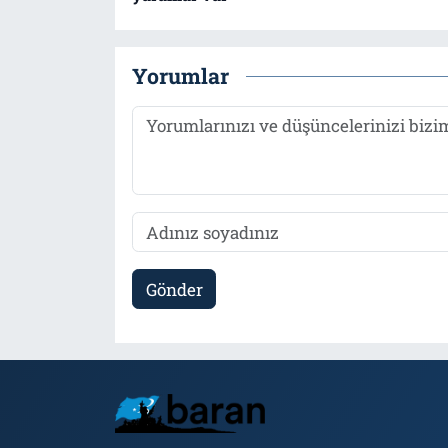
Yorumlar
Gönder