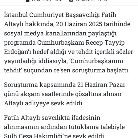
İstanbul Cumhuriyet Başsavcılığı Fatih
Altaylı hakkında, 20 Haziran 2025 tarihinde
sosyal medya kanallarından paylaştığı
programda Cumhurbaşkanı Recep Tayyip
Erdoğan’ı hedef aldığı ve tehdit içerikli sözler
yayınladığı iddiasıyla, ‘Cumhurbaşkanını
tehdit’ suçundan re’sen soruşturma başlattı.
Soruşturma kapsamında 21 Haziran Pazar
günü akşam saatlerinde gözaltına alınan
Altaylı adliyeye sevk edildi.
Fatih Altaylı savcılıkta ifadesinin
alınmasının ardından tutuklama talebiyle
Sulh Ceza Hakimliği'ne sevk edildi.