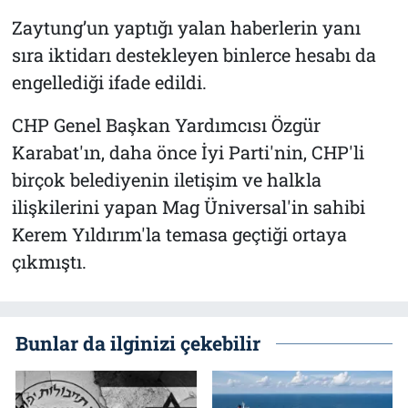
Zaytung’un yaptığı yalan haberlerin yanı
sıra iktidarı destekleyen binlerce hesabı da
engellediği ifade edildi.
CHP Genel Başkan Yardımcısı Özgür
Karabat'ın, daha önce İyi Parti'nin, CHP'li
birçok belediyenin iletişim ve halkla
ilişkilerini yapan Mag Üniversal'in sahibi
Kerem Yıldırım'la temasa geçtiği ortaya
çıkmıştı.
Bunlar da ilginizi çekebilir