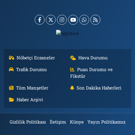
Nöbetçi Eczaneler
Hava Durumu
Trafik Durumu
Puan Durumu ve
Fikstür
Tüm Manşetler
Son Dakika Haberleri
Haber Arşivi
Gizlilik Politikası
İletişim
Künye
Yayın Politikamız