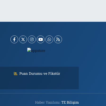
Puan Durumu ve Fikstür
Haber Yazılımı:
TE Bilişim