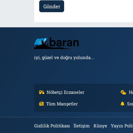
Gönder
iyi, güzel ve doğru yolunda...
Nöbetçi Eczaneler
H
Tüm Manşetler
So
Gizlilik Politikası
İletişim
Künye
Yayın Poli