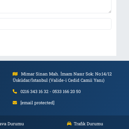
Mimar Sinan Mah. İmam Nasır Sok: No:14/12
Üsküdar/İstanbul (Valide-i Cedid Camii Yanı)
0216 343 16 32 - 0533 166 20 50
[email protected]
ava Durumu
Trafik Durumu