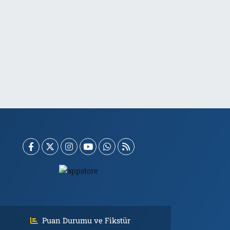
Puan Durumu ve Fikstür