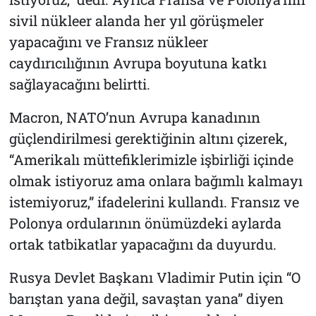
sivil nükleer alanda her yıl görüşmeler
yapacağını ve Fransız nükleer
caydırıcılığının Avrupa boyutuna katkı
sağlayacağını belirtti.
Macron, NATO’nun Avrupa kanadının
güçlendirilmesi gerektiğinin altını çizerek,
“Amerikalı müttefiklerimizle işbirliği içinde
olmak istiyoruz ama onlara bağımlı kalmayı
istemiyoruz,” ifadelerini kullandı. Fransız ve
Polonya ordularının önümüzdeki aylarda
ortak tatbikatlar yapacağını da duyurdu.
Rusya Devlet Başkanı Vladimir Putin için “O
barıştan yana değil, savaştan yana” diyen