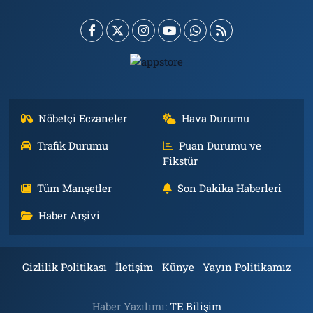
Nöbetçi Eczaneler
Hava Durumu
Trafik Durumu
Puan Durumu ve
Fikstür
Tüm Manşetler
Son Dakika Haberleri
Haber Arşivi
Gizlilik Politikası
İletişim
Künye
Yayın Politikamız
Haber Yazılımı:
TE Bilişim