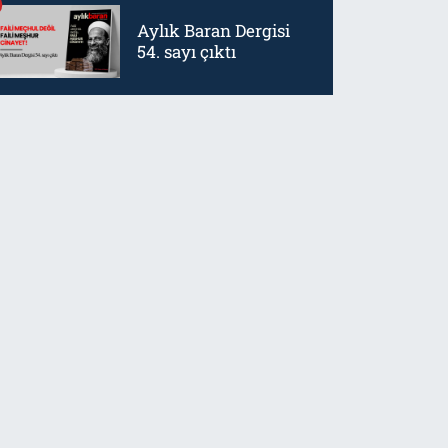
Aylık Baran Dergisi
54. sayı çıktı