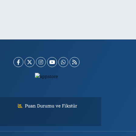
Puan Durumu ve Fikstür