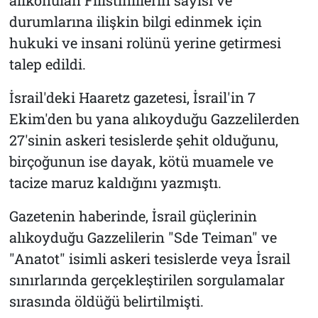
durumlarına ilişkin bilgi edinmek için
hukuki ve insani rolünü yerine getirmesi
talep edildi.
İsrail'deki Haaretz gazetesi, İsrail'in 7
Ekim'den bu yana alıkoyduğu Gazzelilerden
27'sinin askeri tesislerde şehit olduğunu,
birçoğunun ise dayak, kötü muamele ve
tacize maruz kaldığını yazmıştı.
Gazetenin haberinde, İsrail güçlerinin
alıkoyduğu Gazzelilerin "Sde Teiman" ve
"Anatot" isimli askeri tesislerde veya İsrail
sınırlarında gerçekleştirilen sorgulamalar
sırasında öldüğü belirtilmişti.