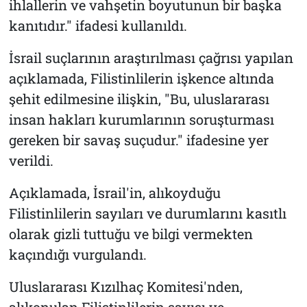
ihlallerin ve vahşetin boyutunun bir başka
kanıtıdır." ifadesi kullanıldı.
İsrail suçlarının araştırılması çağrısı yapılan
açıklamada, Filistinlilerin işkence altında
şehit edilmesine ilişkin, "Bu, uluslararası
insan hakları kurumlarının soruşturması
gereken bir savaş suçudur." ifadesine yer
verildi.
Açıklamada, İsrail'in, alıkoyduğu
Filistinlilerin sayıları ve durumlarını kasıtlı
olarak gizli tuttuğu ve bilgi vermekten
kaçındığı vurgulandı.
Uluslararası Kızılhaç Komitesi'nden,
alıkonulan Filistinlilerin sayısı ve