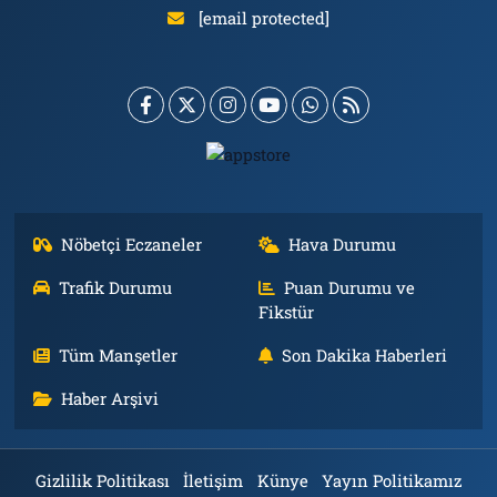
[email protected]
Nöbetçi Eczaneler
Hava Durumu
Trafik Durumu
Puan Durumu ve
Fikstür
Tüm Manşetler
Son Dakika Haberleri
Haber Arşivi
Gizlilik Politikası
İletişim
Künye
Yayın Politikamız