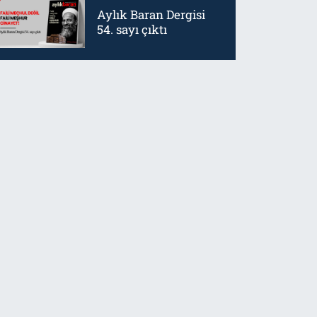
Aylık Baran Dergisi
54. sayı çıktı