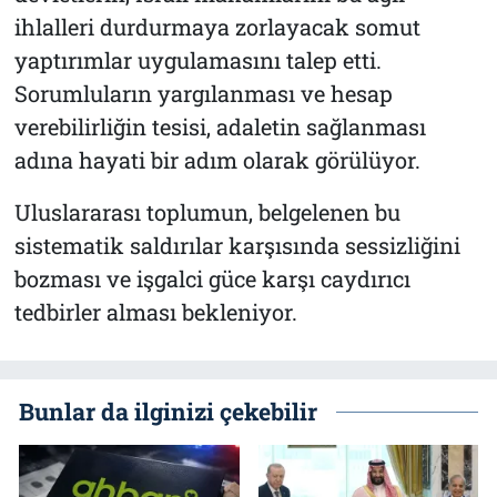
ihlalleri durdurmaya zorlayacak somut
yaptırımlar uygulamasını talep etti.
Sorumluların yargılanması ve hesap
verebilirliğin tesisi, adaletin sağlanması
adına hayati bir adım olarak görülüyor.
Uluslararası toplumun, belgelenen bu
sistematik saldırılar karşısında sessizliğini
bozması ve işgalci güce karşı caydırıcı
tedbirler alması bekleniyor.
Bunlar da ilginizi çekebilir