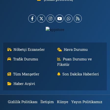
Nöbetçi Eczaneler
Hava Durumu
Trafik Durumu
Puan Durumu ve
Fikstür
Tüm Manşetler
Son Dakika Haberleri
Haber Arşivi
Gizlilik Politikası
İletişim
Künye
Yayın Politikamız