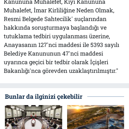
Kanununa Muhalefet, Kıyı Kanununa
Muhalefet, İmar Kirliliğine Neden Olmak,
Resmi Belgede Sahtecilik' suçlarından
hakkında soruşturmaya başlandığı ve
tutuklama tedbiri uygulanması üzerine,
Anayasanın 127'nci maddesi ile 5393 sayılı
Belediye Kanununun 47'nci maddesi
uyarınca geçici bir tedbir olarak İçişleri
Bakanlığı'nca görevden uzaklaştırılmıştır."
Bunlar da ilginizi çekebilir