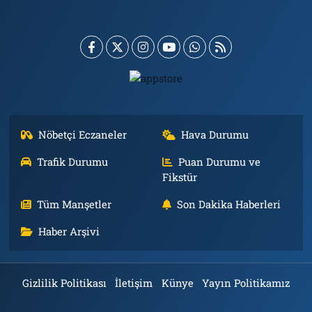
Nöbetçi Eczaneler
Hava Durumu
Trafik Durumu
Puan Durumu ve
Fikstür
Tüm Manşetler
Son Dakika Haberleri
Haber Arşivi
Gizlilik Politikası
İletişim
Künye
Yayın Politikamız