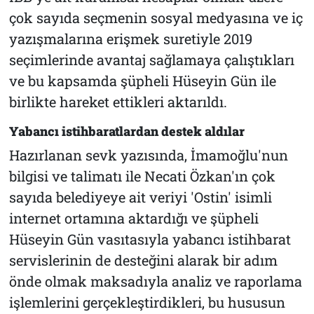
çok sayıda seçmenin sosyal medyasına ve iç
yazışmalarına erişmek suretiyle 2019
seçimlerinde avantaj sağlamaya çalıştıkları
ve bu kapsamda şüpheli Hüseyin Gün ile
birlikte hareket ettikleri aktarıldı.
Yabancı istihbaratlardan destek aldılar
Hazırlanan sevk yazısında, İmamoğlu'nun
bilgisi ve talimatı ile Necati Özkan'ın çok
sayıda belediyeye ait veriyi 'Ostin' isimli
internet ortamına aktardığı ve şüpheli
Hüseyin Gün vasıtasıyla yabancı istihbarat
servislerinin de desteğini alarak bir adım
önde olmak maksadıyla analiz ve raporlama
işlemlerini gerçekleştirdikleri, bu hususun