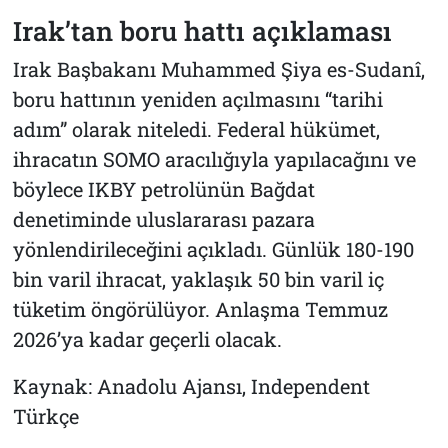
Irak’tan boru hattı açıklaması
Irak Başbakanı Muhammed Şiya es-Sudanî,
boru hattının yeniden açılmasını “tarihi
adım” olarak niteledi. Federal hükümet,
ihracatın SOMO aracılığıyla yapılacağını ve
böylece IKBY petrolünün Bağdat
denetiminde uluslararası pazara
yönlendirileceğini açıkladı. Günlük 180-190
bin varil ihracat, yaklaşık 50 bin varil iç
tüketim öngörülüyor. Anlaşma Temmuz
2026’ya kadar geçerli olacak.
Kaynak: Anadolu Ajansı, Independent
Türkçe