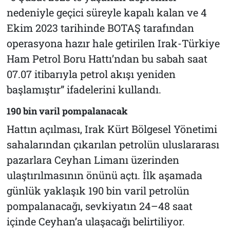
nedeniyle geçici süreyle kapalı kalan ve 4
Ekim 2023 tarihinde BOTAŞ tarafından
operasyona hazır hale getirilen Irak-Türkiye
Ham Petrol Boru Hattı’ndan bu sabah saat
07.07 itibarıyla petrol akışı yeniden
başlamıştır” ifadelerini kullandı.
190 bin varil pompalanacak
Hattın açılması, Irak Kürt Bölgesel Yönetimi
sahalarından çıkarılan petrolün uluslararası
pazarlara Ceyhan Limanı üzerinden
ulaştırılmasının önünü açtı. İlk aşamada
günlük yaklaşık 190 bin varil petrolün
pompalanacağı, sevkiyatın 24–48 saat
içinde Ceyhan’a ulaşacağı belirtiliyor.