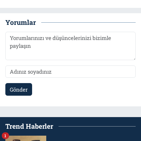
Yorumlar
Gönder
Trend Haberler
1