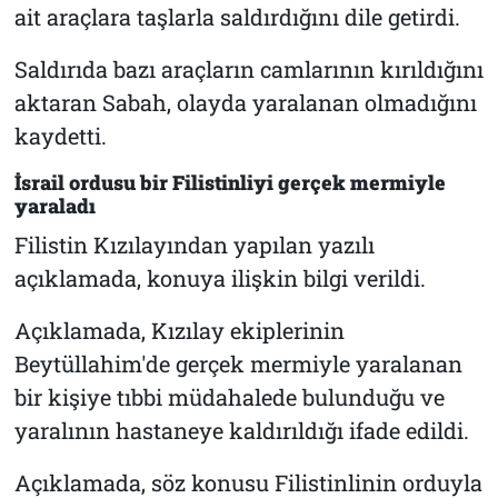
ait araçlara taşlarla saldırdığını dile getirdi.
Saldırıda bazı araçların camlarının kırıldığını
aktaran Sabah, olayda yaralanan olmadığını
kaydetti.
İsrail ordusu bir Filistinliyi gerçek mermiyle
yaraladı
Filistin Kızılayından yapılan yazılı
açıklamada, konuya ilişkin bilgi verildi.
Açıklamada, Kızılay ekiplerinin
Beytüllahim'de gerçek mermiyle yaralanan
bir kişiye tıbbi müdahalede bulunduğu ve
yaralının hastaneye kaldırıldığı ifade edildi.
Açıklamada, söz konusu Filistinlinin orduyla