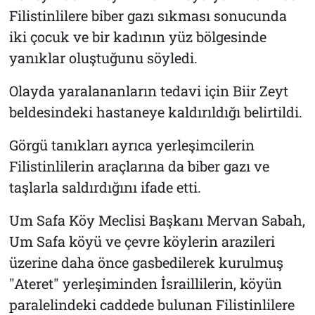
Filistinlilere biber gazı sıkması sonucunda
iki çocuk ve bir kadının yüz bölgesinde
yanıklar oluştuğunu söyledi.
Olayda yaralananların tedavi için Biir Zeyt
beldesindeki hastaneye kaldırıldığı belirtildi.
Görgü tanıkları ayrıca yerleşimcilerin
Filistinlilerin araçlarına da biber gazı ve
taşlarla saldırdığını ifade etti.
Um Safa Köy Meclisi Başkanı Mervan Sabah,
Um Safa köyü ve çevre köylerin arazileri
üzerine daha önce gasbedilerek kurulmuş
"Ateret" yerleşiminden İsraillilerin, köyün
paralelindeki caddede bulunan Filistinlilere