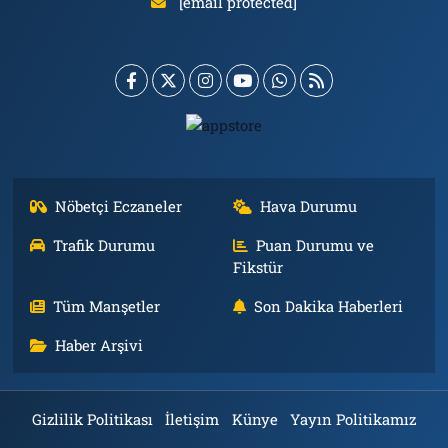
[email protected]
Nöbetçi Eczaneler
Hava Durumu
Trafik Durumu
Puan Durumu ve
Fikstür
Tüm Manşetler
Son Dakika Haberleri
Haber Arşivi
Gizlilik Politikası
İletişim
Künye
Yayın Politikamız