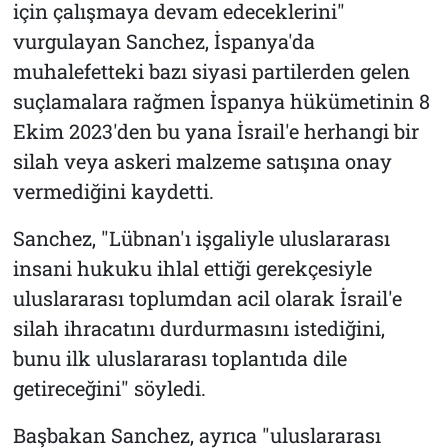
için çalışmaya devam edeceklerini"
vurgulayan Sanchez, İspanya'da
muhalefetteki bazı siyasi partilerden gelen
suçlamalara rağmen İspanya hükümetinin 8
Ekim 2023'den bu yana İsrail'e herhangi bir
silah veya askeri malzeme satışına onay
vermediğini kaydetti.
Sanchez, "Lübnan'ı işgaliyle uluslararası
insani hukuku ihlal ettiği gerekçesiyle
uluslararası toplumdan acil olarak İsrail'e
silah ihracatını durdurmasını istediğini,
bunu ilk uluslararası toplantıda dile
getireceğini" söyledi.
Başbakan Sanchez, ayrıca "uluslararası