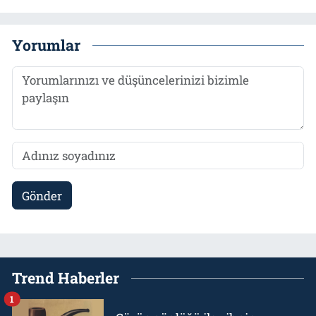
Yorumlar
Gönder
Trend Haberler
1