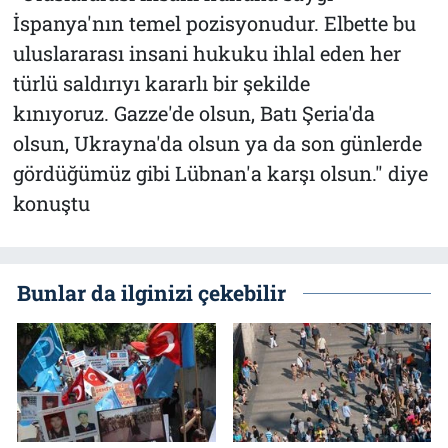
İspanya'nın temel pozisyonudur. Elbette bu
uluslararası insani hukuku ihlal eden her
türlü saldırıyı kararlı bir şekilde
kınıyoruz. Gazze'de olsun, Batı Şeria'da
olsun, Ukrayna'da olsun ya da son günlerde
gördüğümüz gibi Lübnan'a karşı olsun." diye
konuştu
Bunlar da ilginizi çekebilir