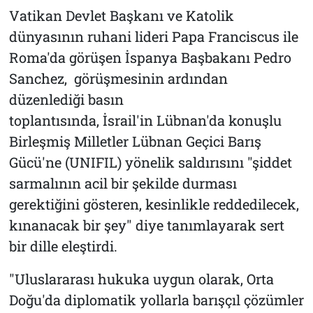
Vatikan Devlet Başkanı ve Katolik
dünyasının ruhani lideri Papa Franciscus ile
Roma'da görüşen İspanya Başbakanı Pedro
Sanchez, görüşmesinin ardından
düzenlediği basın
toplantısında, İsrail'in Lübnan'da konuşlu
Birleşmiş Milletler Lübnan Geçici Barış
Gücü'ne (UNIFIL) yönelik saldırısını "şiddet
sarmalının acil bir şekilde durması
gerektiğini gösteren, kesinlikle reddedilecek,
kınanacak bir şey" diye tanımlayarak sert
bir dille eleştirdi.
"Uluslararası hukuka uygun olarak, Orta
Doğu'da diplomatik yollarla barışçıl çözümler