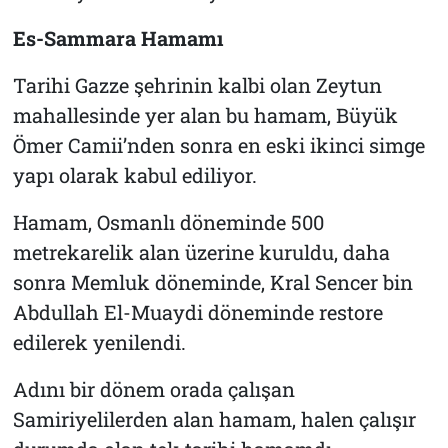
Es-Sammara Hamamı
Tarihi Gazze şehrinin kalbi olan Zeytun
mahallesinde yer alan bu hamam, Büyük
Ömer Camii’nden sonra en eski ikinci simge
yapı olarak kabul ediliyor.
Hamam, Osmanlı döneminde 500
metrekarelik alan üzerine kuruldu, daha
sonra Memluk döneminde, Kral Sencer bin
Abdullah El-Muaydi döneminde restore
edilerek yenilendi.
Adını bir dönem orada çalışan
Samiriyelilerden alan hamam, halen çalışır