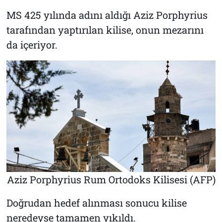
MS 425 yılında adını aldığı Aziz Porphyrius
tarafından yaptırılan kilise, onun mezarını
da içeriyor.
Aziz Porphyrius Rum Ortodoks Kilisesi (AFP)
Doğrudan hedef alınması sonucu kilise
neredeyse tamamen yıkıldı.