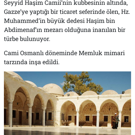
Seyyid Haşim Camii’nin kubbesinin altında,
Gazze’ye yaptığı bir ticaret seferinde ölen, Hz.
Muhammed’in büyük dedesi Haşim bin
Abdimenaf’ın mezarı olduğuna inanılan bir
türbe bulunuyor.
Cami Osmanlı döneminde Memluk mimari
tarzında inşa edildi.