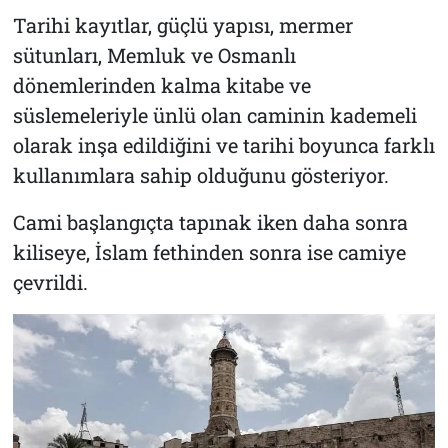
Tarihi kayıtlar, güçlü yapısı, mermer
sütunları, Memluk ve Osmanlı
dönemlerinden kalma kitabe ve
süslemeleriyle ünlü olan caminin kademeli
olarak inşa edildiğini ve tarihi boyunca farklı
kullanımlara sahip olduğunu gösteriyor.
Cami başlangıçta tapınak iken daha sonra
kiliseye, İslam fethinden sonra ise camiye
çevrildi.