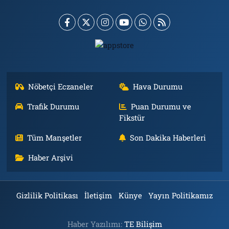
Nöbetçi Eczaneler
Hava Durumu
Trafik Durumu
Puan Durumu ve
Fikstür
Tüm Manşetler
Son Dakika Haberleri
Haber Arşivi
Gizlilik Politikası
İletişim
Künye
Yayın Politikamız
Haber Yazılımı:
TE Bilişim