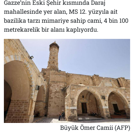
Gazze’nin Eski Şehir kısmında Daraj
mahallesinde yer alan, MS 12. yüzyıla ait
bazilika tarzı mimariye sahip cami, 4 bin 100
metrekarelik bir alanı kaplıyordu.
Büyük Ömer Camii (AFP)