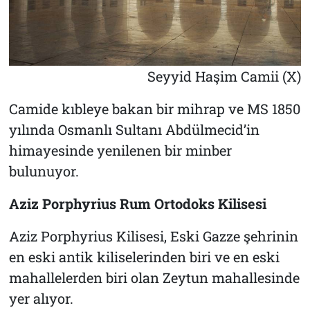
Seyyid Haşim Camii (X)
Camide kıbleye bakan bir mihrap ve MS 1850
yılında Osmanlı Sultanı Abdülmecid’in
himayesinde yenilenen bir minber
bulunuyor.
Aziz Porphyrius Rum Ortodoks Kilisesi
Aziz Porphyrius Kilisesi, Eski Gazze şehrinin
en eski antik kiliselerinden biri ve en eski
mahallelerden biri olan Zeytun mahallesinde
yer alıyor.