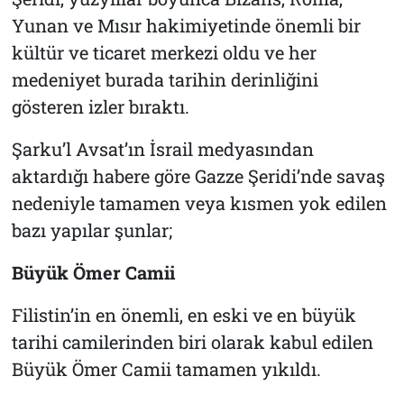
Yunan ve Mısır hakimiyetinde önemli bir
kültür ve ticaret merkezi oldu ve her
medeniyet burada tarihin derinliğini
gösteren izler bıraktı.
Şarku’l Avsat’ın İsrail medyasından
aktardığı habere göre Gazze Şeridi’nde savaş
nedeniyle tamamen veya kısmen yok edilen
bazı yapılar şunlar;
Büyük Ömer Camii
Filistin’in en önemli, en eski ve en büyük
tarihi camilerinden biri olarak kabul edilen
Büyük Ömer Camii tamamen yıkıldı.