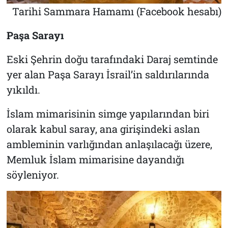
Tarihi Sammara Hamamı (Facebook hesabı)
Paşa Sarayı
Eski Şehrin doğu tarafındaki Daraj semtinde
yer alan Paşa Sarayı İsrail’in saldırılarında
yıkıldı.
İslam mimarisinin simge yapılarından biri
olarak kabul saray, ana girişindeki aslan
ambleminin varlığından anlaşılacağı üzere,
Memluk İslam mimarisine dayandığı
söyleniyor.