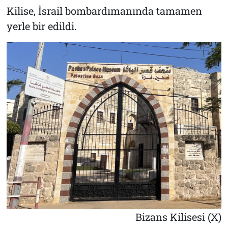
Kilise, İsrail bombardımanında tamamen
yerle bir edildi.
Bizans Kilisesi (X)