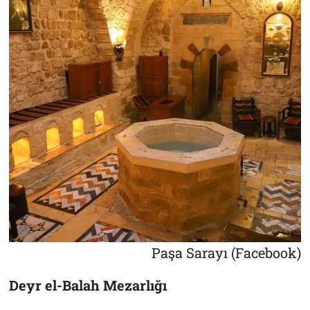
Paşa Sarayı (Facebook)
Deyr el-Balah Mezarlığı