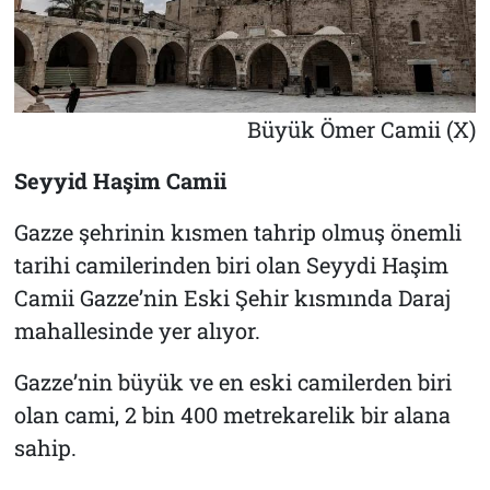
Büyük Ömer Camii (X)
Seyyid Haşim Camii
Gazze şehrinin kısmen tahrip olmuş önemli
tarihi camilerinden biri olan Seyydi Haşim
Camii Gazze’nin Eski Şehir kısmında Daraj
mahallesinde yer alıyor.
Gazze’nin büyük ve en eski camilerden biri
olan cami, 2 bin 400 metrekarelik bir alana
sahip.