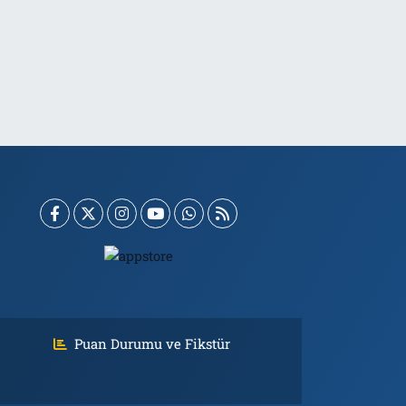
Puan Durumu ve Fikstür