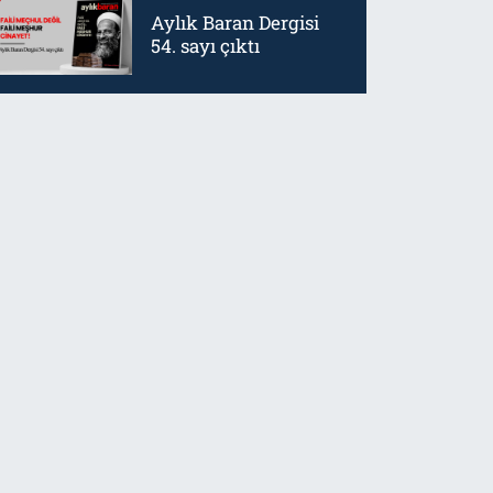
Aylık Baran Dergisi
54. sayı çıktı