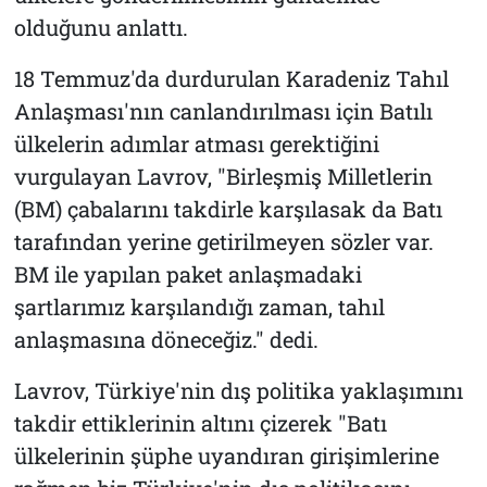
olduğunu anlattı.
18 Temmuz'da durdurulan Karadeniz Tahıl
Anlaşması'nın canlandırılması için Batılı
ülkelerin adımlar atması gerektiğini
vurgulayan Lavrov, "Birleşmiş Milletlerin
(BM) çabalarını takdirle karşılasak da Batı
tarafından yerine getirilmeyen sözler var.
BM ile yapılan paket anlaşmadaki
şartlarımız karşılandığı zaman, tahıl
anlaşmasına döneceğiz." dedi.
Lavrov, Türkiye'nin dış politika yaklaşımını
takdir ettiklerinin altını çizerek "Batı
ülkelerinin şüphe uyandıran girişimlerine