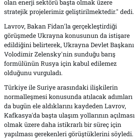
olan enerji sektörü başta olmak üzere
stratejik projelerimiz geliştirilmektedir." dedi.
Lavrov, Bakan Fidan'la gerçekleştirdiği
görüşmede Ukrayna konusunun da istişare
edildiğini belirterek, Ukrayna Devlet Başkanı
Volodimir Zelensky'nin sunduğu barış
formülünün Rusya için kabul edilemez
olduğunu vurguladı.
Türkiye ile Suriye arasındaki ilişkilerin
normalleşmesi konusunda atılacak adımları
da bugün ele aldıklarını kaydeden Lavrov,
Kafkasya'da başta ulaşım yollarının açılması
olmak üzere daha istikrarlı bir süreç için
yapılması gerekenleri görüştüklerini söyledi.