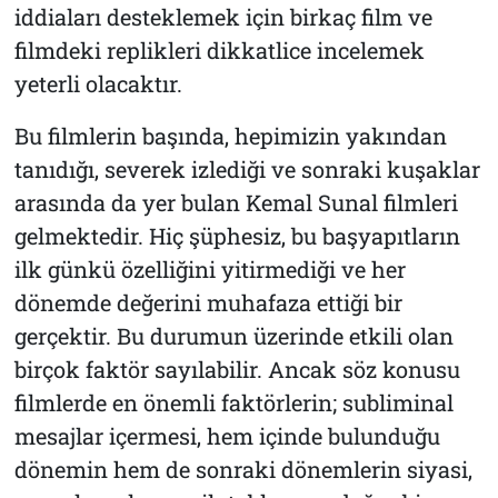
iddiaları desteklemek için birkaç film ve
filmdeki replikleri dikkatlice incelemek
yeterli olacaktır.
Bu filmlerin başında, hepimizin yakından
tanıdığı, severek izlediği ve sonraki kuşaklar
arasında da yer bulan Kemal Sunal filmleri
gelmektedir. Hiç şüphesiz, bu başyapıtların
ilk günkü özelliğini yitirmediği ve her
dönemde değerini muhafaza ettiği bir
gerçektir. Bu durumun üzerinde etkili olan
birçok faktör sayılabilir. Ancak söz konusu
filmlerde en önemli faktörlerin; subliminal
mesajlar içermesi, hem içinde bulunduğu
dönemin hem de sonraki dönemlerin siyasi,