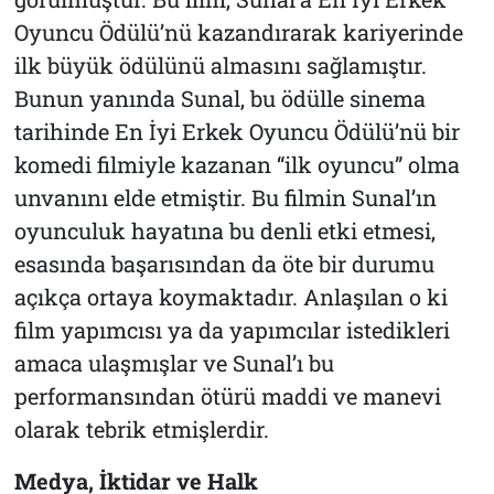
Oyuncu Ödülü’nü kazandırarak kariyerinde
ilk büyük ödülünü almasını sağlamıştır.
Bunun yanında Sunal, bu ödülle sinema
tarihinde En İyi Erkek Oyuncu Ödülü’nü bir
komedi filmiyle kazanan “ilk oyuncu” olma
unvanını elde etmiştir. Bu filmin Sunal’ın
oyunculuk hayatına bu denli etki etmesi,
esasında başarısından da öte bir durumu
açıkça ortaya koymaktadır. Anlaşılan o ki
film yapımcısı ya da yapımcılar istedikleri
amaca ulaşmışlar ve Sunal’ı bu
performansından ötürü maddi ve manevi
olarak tebrik etmişlerdir.
Medya, İktidar ve Halk