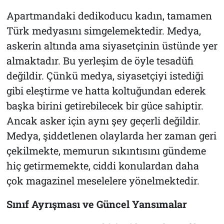
Apartmandaki dedikoducu kadın, tamamen
Türk medyasını simgelemektedir. Medya,
askerin altında ama siyasetçinin üstünde yer
almaktadır. Bu yerleşim de öyle tesadüfi
değildir. Çünkü medya, siyasetçiyi istediği
gibi eleştirme ve hatta koltuğundan ederek
başka birini getirebilecek bir güce sahiptir.
Ancak asker için aynı şey geçerli değildir.
Medya, şiddetlenen olaylarda her zaman geri
çekilmekte, memurun sıkıntısını gündeme
hiç getirmemekte, ciddi konulardan daha
çok magazinel meselelere yönelmektedir.
Sınıf Ayrışması ve Güncel Yansımalar