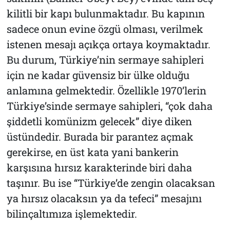
kilitli bir kapı bulunmaktadır. Bu kapının
sadece onun evine özgü olması, verilmek
istenen mesajı açıkça ortaya koymaktadır.
Bu durum, Türkiye’nin sermaye sahipleri
için ne kadar güvensiz bir ülke olduğu
anlamına gelmektedir. Özellikle 1970’lerin
Türkiye’sinde sermaye sahipleri, “çok daha
şiddetli komünizm gelecek” diye diken
üstündedir. Burada bir parantez açmak
gerekirse, en üst kata yani bankerin
karşısına hırsız karakterinde biri daha
taşınır. Bu ise “Türkiye’de zengin olacaksan
ya hırsız olacaksın ya da tefeci” mesajını
bilinçaltımıza işlemektedir.