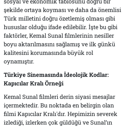
sosyal ve ekonomik tablosunu doğru bir
şekilde ortaya koyması ve daha da önemlisi
Türk milletini doğru özetlemiş olması gibi
hususlar olduğu ifade edilebilir. İşte bu gibi
faktörler, Kemal Sunal filmlerinin nesiller
boyu aktarılmasını sağlamış ve ilk günkü
kalitesini korumasında büyük rol
oynamıştır.
Türkiye Sinemasında İdeolojik Kodlar:
Kapıcılar Kralı
Örneği
Kemal Sunal filmleri derin siyasi mesajlar
içermektedir. Bu noktada en belirgin olan
filmi
Kapıcılar Kralı
'dır. Hepimizin severek
izlediği, izlerken çok güldüğü ve Sunal’ın