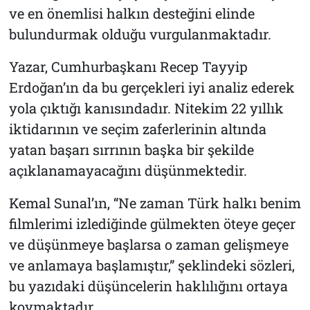
ve en önemlisi halkın desteğini elinde
bulundurmak olduğu vurgulanmaktadır.
Yazar, Cumhurbaşkanı Recep Tayyip
Erdoğan’ın da bu gerçekleri iyi analiz ederek
yola çıktığı kanısındadır. Nitekim 22 yıllık
iktidarının ve seçim zaferlerinin altında
yatan başarı sırrının başka bir şekilde
açıklanamayacağını düşünmektedir.
Kemal Sunal’ın, “Ne zaman Türk halkı benim
filmlerimi izlediğinde gülmekten öteye geçer
ve düşünmeye başlarsa o zaman gelişmeye
ve anlamaya başlamıştır,” şeklindeki sözleri,
bu yazıdaki düşüncelerin haklılığını ortaya
koymaktadır.