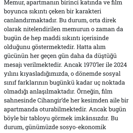
Memur, apartmanın birinci katında ve film
boyunca sıkıntı çeken bir karakteri
canlandırmaktadır. Bu durum, orta direk
olarak nitelendirilen memurun o zaman da
bugün de hep maddi sıkıntı içerisinde
olduğunu göstermektedir. Hatta alım
gücünün her geçen gün daha da düştüğü
mesajı verilmektedir. Ancak 1970’ler ile 2024
yılını kıyasladığımızda, o dönemde sosyal
sınıf farklarının bugünkü kadar uç noktada
olmadığı anlaşılmaktadır. Örneğin, film
sahnesinde Cihangir’de her kesimden aile bir
apartmanda oturabilmektedir. Ancak bugün
böyle bir tabloyu görmek imkânsızdır. Bu
durum, günümüzde sosyo-ekonomik