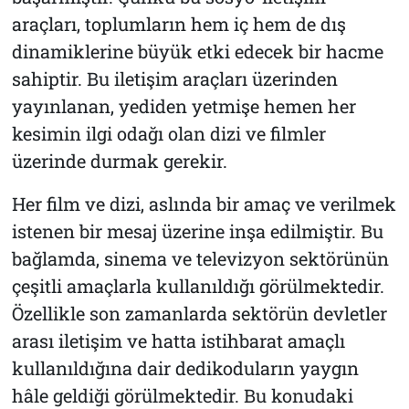
araçları, toplumların hem iç hem de dış
dinamiklerine büyük etki edecek bir hacme
sahiptir. Bu iletişim araçları üzerinden
yayınlanan, yediden yetmişe hemen her
kesimin ilgi odağı olan dizi ve filmler
üzerinde durmak gerekir.
Her film ve dizi, aslında bir amaç ve verilmek
istenen bir mesaj üzerine inşa edilmiştir. Bu
bağlamda, sinema ve televizyon sektörünün
çeşitli amaçlarla kullanıldığı görülmektedir.
Özellikle son zamanlarda sektörün devletler
arası iletişim ve hatta istihbarat amaçlı
kullanıldığına dair dedikoduların yaygın
hâle geldiği görülmektedir. Bu konudaki