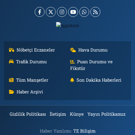
Nöbetçi Eczaneler
Hava Durumu
Trafik Durumu
Puan Durumu ve
Fikstür
Tüm Manşetler
Son Dakika Haberleri
Haber Arşivi
Gizlilik Politikası
İletişim
Künye
Yayın Politikamız
Haber Yazılımı:
TE Bilişim