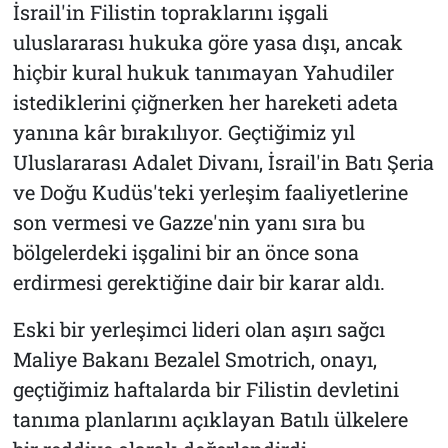
İsrail'in Filistin topraklarını işgali
uluslararası hukuka göre yasa dışı, ancak
hiçbir kural hukuk tanımayan Yahudiler
istediklerini çiğnerken her hareketi adeta
yanına kâr bırakılıyor. Geçtiğimiz yıl
Uluslararası Adalet Divanı, İsrail'in Batı Şeria
ve Doğu Kudüs'teki yerleşim faaliyetlerine
son vermesi ve Gazze'nin yanı sıra bu
bölgelerdeki işgalini bir an önce sona
erdirmesi gerektiğine dair bir karar aldı.
Eski bir yerleşimci lideri olan aşırı sağcı
Maliye Bakanı Bezalel Smotrich, onayı,
geçtiğimiz haftalarda bir Filistin devletini
tanıma planlarını açıklayan Batılı ülkelere