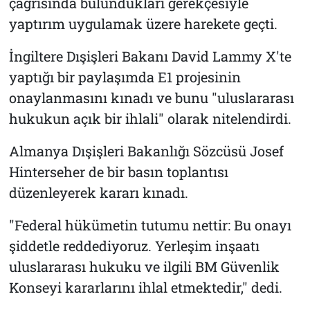
çağrısında bulundukları gerekçesiyle
yaptırım uygulamak üzere harekete geçti.
İngiltere Dışişleri Bakanı David Lammy X'te
yaptığı bir paylaşımda E1 projesinin
onaylanmasını kınadı ve bunu "uluslararası
hukukun açık bir ihlali" olarak nitelendirdi.
Almanya Dışişleri Bakanlığı Sözcüsü Josef
Hinterseher de bir basın toplantısı
düzenleyerek kararı kınadı.
"Federal hükümetin tutumu nettir: Bu onayı
şiddetle reddediyoruz. Yerleşim inşaatı
uluslararası hukuku ve ilgili BM Güvenlik
Konseyi kararlarını ihlal etmektedir," dedi.