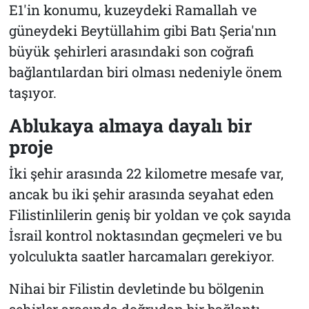
E1'in konumu, kuzeydeki Ramallah ve
güneydeki Beytüllahim gibi Batı Şeria'nın
büyük şehirleri arasındaki son coğrafi
bağlantılardan biri olması nedeniyle önem
taşıyor.
Ablukaya almaya dayalı bir
proje
İki şehir arasında 22 kilometre mesafe var,
ancak bu iki şehir arasında seyahat eden
Filistinlilerin geniş bir yoldan ve çok sayıda
İsrail kontrol noktasından geçmeleri ve bu
yolculukta saatler harcamaları gerekiyor.
Nihai bir Filistin devletinde bu bölgenin