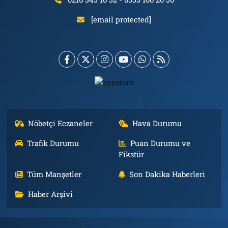
[email protected]
Nöbetçi Eczaneler
Hava Durumu
Trafik Durumu
Puan Durumu ve
Fikstür
Tüm Manşetler
Son Dakika Haberleri
Haber Arşivi