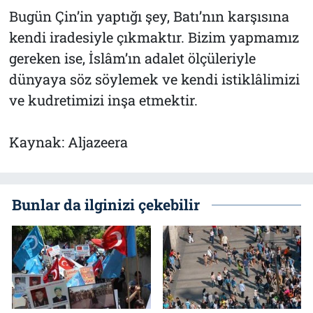
Bugün Çin’in yaptığı şey, Batı’nın karşısına
kendi iradesiyle çıkmaktır. Bizim yapmamız
gereken ise, İslâm’ın adalet ölçüleriyle
dünyaya söz söylemek ve kendi istiklâlimizi
ve kudretimizi inşa etmektir.
Kaynak: Aljazeera
Bunlar da ilginizi çekebilir