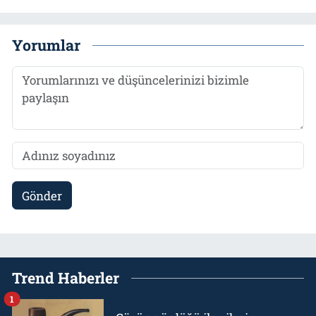
Yorumlar
Gönder
Trend Haberler
1